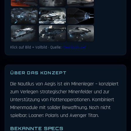
Klick auf Bild = Vollbild · Quelle:
FleetYards.net
ÜBER DAS KONZEPT
Die Nautilus von Aegis ist ein Minenleger – konzipiert
zum Verlegen strategischer Minenfelder und zur
Unterstützung von Flottenoperationen. Kombiniert
Minenmodule mit solider Bewaffnung. Noch nicht
spielbar; Loaner: Polaris und Avenger Titan.
BEKANNTE SPECS