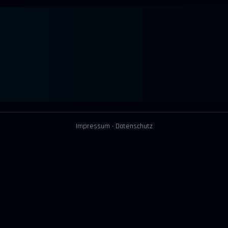
Impressum
·
Datenschutz