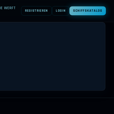
NE WERFT
REGISTRIEREN
LOGIN
SCHIFFSKATALOG