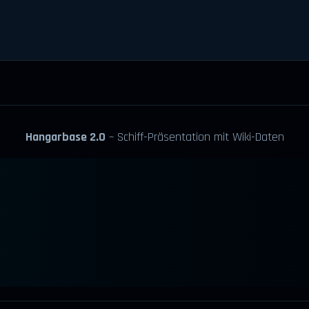
Hangarbase 2.0
– Schiff-Präsentation mit Wiki-Daten