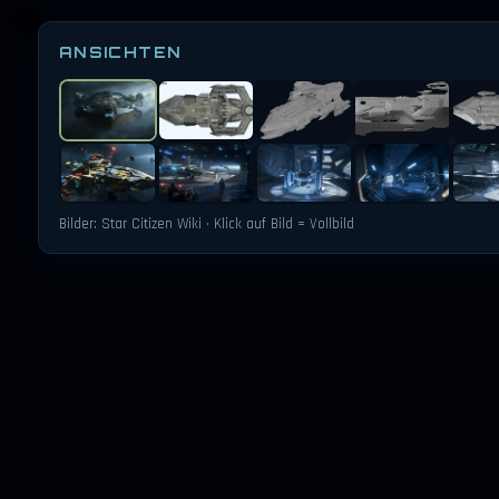
ANSICHTEN
Bilder: Star Citizen Wiki · Klick auf Bild = Vollbild