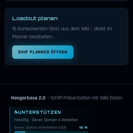
Loadout planen
16 Komponenten-Slots aus dem Wiki – direkt im
Planner bearbeiten.
SHIP PLANNER ÖFFNEN
Hangarbase 2.0
– Schiff-Präsentation mit Wiki-Daten
☕
UNTERSTÜTZEN
Freiwillig · Server, Domain & Redaktion
Server, Domain & Redaktion 2026
15 %