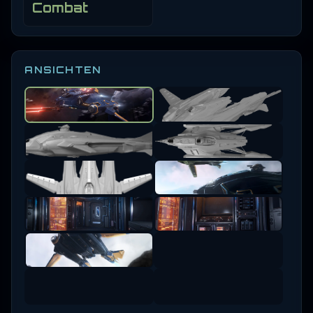
Combat
ANSICHTEN