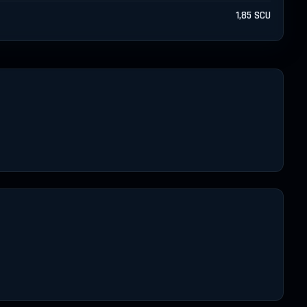
1,85 SCU