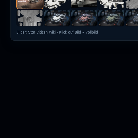
Bilder: Star Citizen Wiki · Klick auf Bild = Vollbild