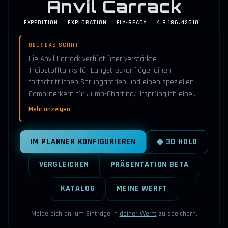
Anvil Carrack
EXPEDITION
EXPLORATION
FLY-READY
4.9.186.42610
ÜBER DAS SCHIFF
Die Anvil Carrack verfügt über verstärkte
Treibstofftanks für Langstreckenflüge, einen
fortschrittlichen Sprungantrieb und einen speziellen
Computerkern für Jump-Charting. Ursprünglich eine…
Mehr anzeigen
IM PLANNER KONFIGURIEREN
◆ 3D HOLO
VERGLEICHEN
PRÄSENTATION BETA
KATALOG
MEINE WERFT
Melde dich an, um Einträge in
deiner Werft
zu speichern.