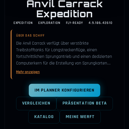
Anvil Carrack
Expedition
EXPEDITION
EXPLORATION
FLY-READY
4.9.186.42610
ÜBER DAS SCHIFF
Die Anvil Carrack verfügt über verstärkte
Treibstofftanks für Langstreckenflüge, einen
fortschrittlichen Sprungantrieb und einen dedizierten
Computerkern für die Erstellung von Sprungkarten.…
Mehr anzeigen
IM PLANNER KONFIGURIEREN
VERGLEICHEN
PRÄSENTATION BETA
KATALOG
MEINE WERFT