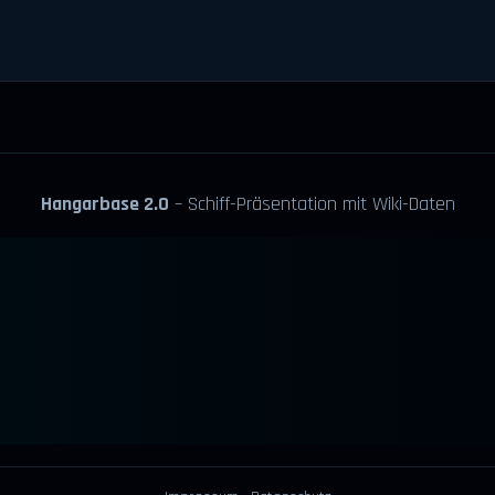
Hangarbase 2.0
– Schiff-Präsentation mit Wiki-Daten