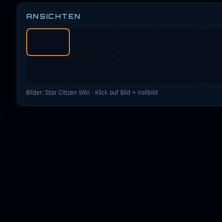
ANSICHTEN
Bilder: Star Citizen Wiki · Klick auf Bild = Vollbild