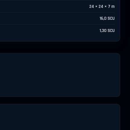
24 × 24 × 7 m
16,0 SCU
1,30 SCU