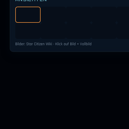
Bilder: Star Citizen Wiki · Klick auf Bild = Vollbild