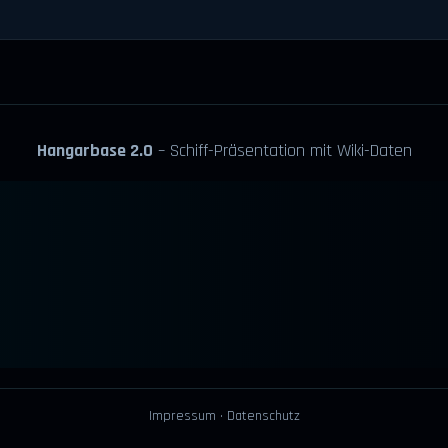
Hangarbase 2.0
– Schiff-Präsentation mit Wiki-Daten
Impressum
·
Datenschutz