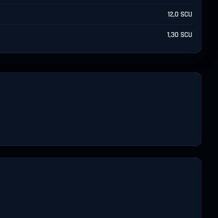
12,0 SCU
1,30 SCU