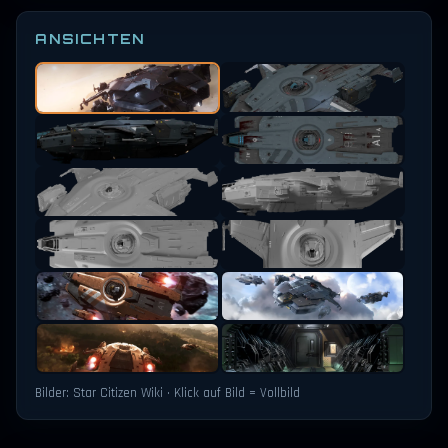
ANSICHTEN
Bilder: Star Citizen Wiki · Klick auf Bild = Vollbild