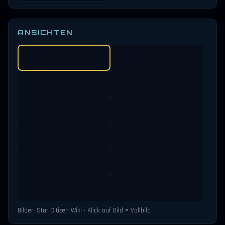
ANSICHTEN
Bilder: Star Citizen Wiki · Klick auf Bild = Vollbild