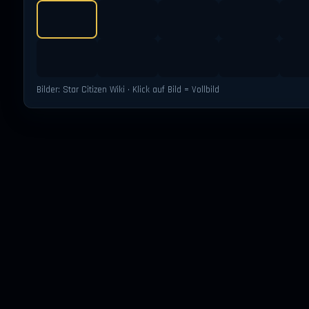
Bilder: Star Citizen Wiki · Klick auf Bild = Vollbild