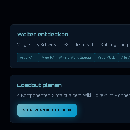
Weiter entdecken
Vergleiche, Schwestern-Schiffe aus dem Katalog und 
Argo RAFT
Argo RAFT Wikelo Work Special
Argo MOLE
Alle 
Loadout planen
4 Komponenten-Slots aus dem Wiki – direkt im Planner
SHIP PLANNER ÖFFNEN