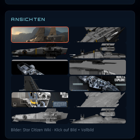
ANSICHTEN
Bilder: Star Citizen Wiki · Klick auf Bild = Vollbild