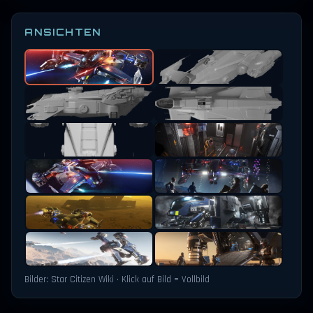
ANSICHTEN
Bilder: Star Citizen Wiki · Klick auf Bild = Vollbild