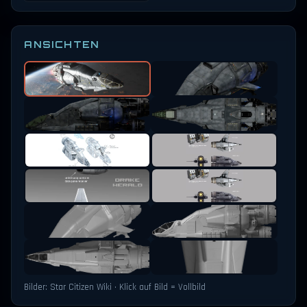
ANSICHTEN
Bilder: Star Citizen Wiki · Klick auf Bild = Vollbild