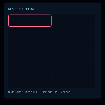
ANSICHTEN
Bilder: Star Citizen Wiki · Klick auf Bild = Vollbild