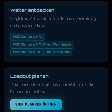
Weiter entdecken
Vergleiche, Schwestern-Schiffe aus dem Katalog
und passende News.
MISC Starlancer MAX
MISC Starlancer MAX Wikelo Work Special
MISC Starlancer TAC
Alle Mirai-Schiffe
Loadout planen
12 Komponenten-Slots aus dem Wiki – direkt im
Planner bearbeiten.
SHIP PLANNER ÖFFNEN