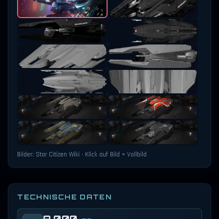
Bilder: Star Citizen Wiki · Klick auf Bild = Vollbild
TECHNISCHE DATEN