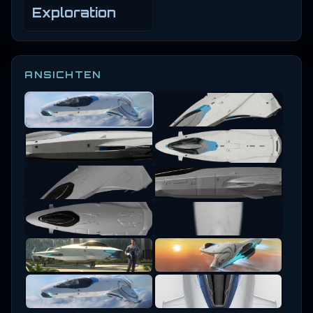
Exploration
ANSICHTEN