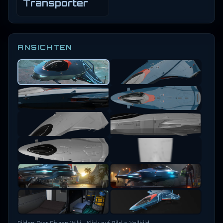
Transporter
ANSICHTEN