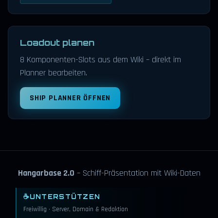
Loadout planen
8 Komponenten-Slots aus dem Wiki – direkt im
Planner bearbeiten.
SHIP PLANNER ÖFFNEN
Hangarbase 2.0
– Schiff-Präsentation mit Wiki-Daten
☕
UNTERSTÜTZEN
Freiwillig · Server, Domain & Redaktion