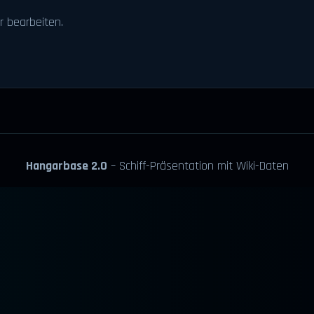
r bearbeiten.
Hangarbase 2.0
– Schiff-Präsentation mit Wiki-Daten