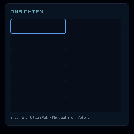
ANSICHTEN
Bilder: Star Citizen Wiki · Klick auf Bild = Vollbild