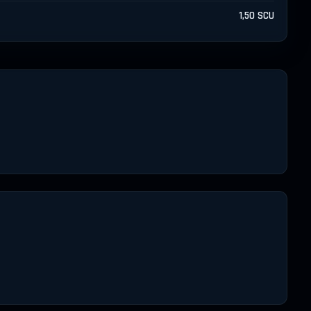
1,50 SCU