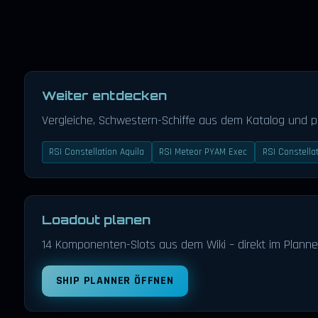
Weiter entdecken
Vergleiche, Schwestern-Schiffe aus dem Katalog und 
RSI Constellation Aquila
RSI Meteor PYAM Exec
RSI Constella
Loadout planen
14 Komponenten-Slots aus dem Wiki – direkt im Planne
SHIP PLANNER ÖFFNEN