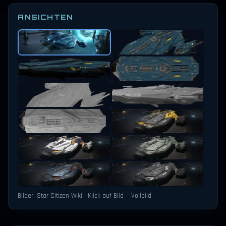
ANSICHTEN
Bilder: Star Citizen Wiki · Klick auf Bild = Vollbild