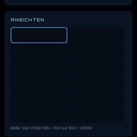
ANSICHTEN
Bilder: Star Citizen Wiki · Klick auf Bild = Vollbild