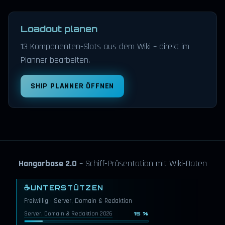
Loadout planen
13 Komponenten-Slots aus dem Wiki – direkt im
Planner bearbeiten.
SHIP PLANNER ÖFFNEN
Hangarbase 2.0
– Schiff-Präsentation mit Wiki-Daten
☕
UNTERSTÜTZEN
Freiwillig · Server, Domain & Redaktion
Server, Domain & Redaktion 2026
15 %