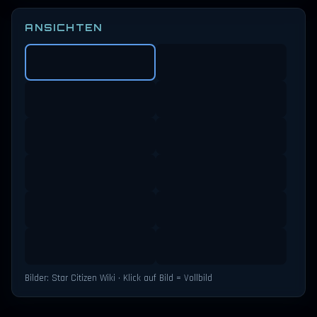
ANSICHTEN
Bilder: Star Citizen Wiki · Klick auf Bild = Vollbild